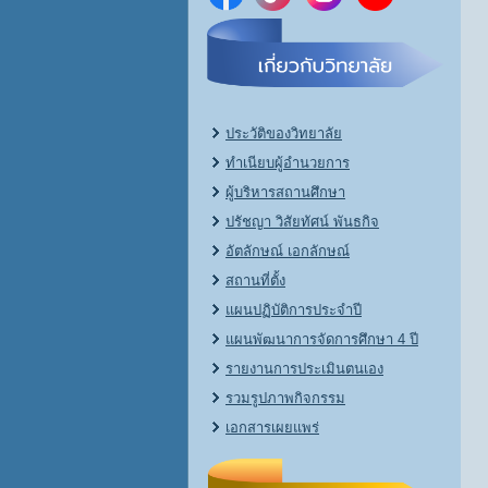
ประวัติของวิทยาลัย
ทำเนียบผู้อำนวยการ
ผู้บริหารสถานศึกษา
ปรัชญา วิสัยทัศน์ พันธกิจ
อัตลักษณ์ เอกลักษณ์
สถานที่ตั้ง
แผนปฏิบัติการประจำปี
แผนพัฒนาการจัดการศึกษา 4 ปี
รายงานการประเมินตนเอง
รวมรูปภาพกิจกรรม
เอกสารเผยแพร่