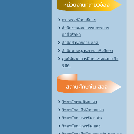
กระทรวงศึกษาธิการ
สำนักงานคณะกรรมการการ
อาชีวศึกษา
สำนักอำนวยการ สอศ.
สำนักมาตรฐานการอาชีวศึกษา
ศูนย์พัฒนาการศึกษาเขตเฉพาะกิจ
จชต.
วิทยาลัยเทคนิคยะลา
วิทยาลัยอาชีวศึกษายะลา
วิทยาลัยการอาชีพรามัน
วิทยาลัยการอาชีพเบตง