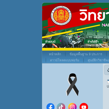
หน้าหลัก
ข้อมูลพื้นฐาน 9 ประการ
ดาวน์โหลดแบบฟอร์ม
ศูนย์ฝึกวิชาชี
U