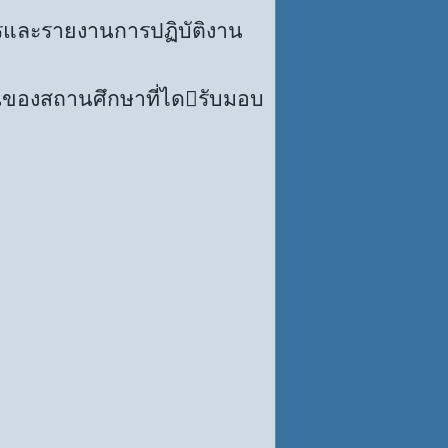
และรายงานการปฏิบัติงาน
ของสถานศึกษาที่ไดรับมอบ