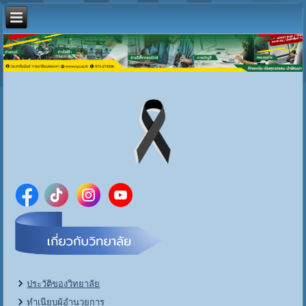
ประวัติของวิทยาลัย
ทำเนียบผู้อำนวยการ