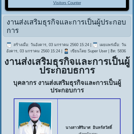
Visitors Counter
งานส่งเสริมธุรกิจและการเป็นผู้ประกอบ
การ
สร้างเมื่อ: วันอังคาร, 03 มกราคม 2560 15:24
|
เผยแพร่เมื่อ: วัน
อังคาร, 03 มกราคม 2560 15:24
|
เขียนโดย Super User
| ฮิต: 5836
งานส่งเสริมธุรกิจและการเป็นผู้
ประกอบธการ
บุคลากร งานส่งเสริมธุรกิจและการเป็นผู้
ประกอบการ
นางสาวศิริมาศ อินทร์สวัสดิ์