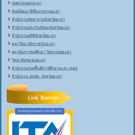
เทศบาลนครยะลา
ศูนย์พัฒนาฝีมือแรงงานยะลา
สำนักงานจัดหางานจังหวัดยะลา
สำนักงานประกันสังคมจังหวัดยะลา
สำนักงานสถิติจังหวัดยะลา
มหาวิทยาลัยราชภัฏยะลา
สถาบันการพลศึกษา วิทยาเขตยะลา
วิทยาลัยชุมชนยะลา
สำนักงานเขตพื้นที่การศึกษายะลา เขต1
สำนักงาน สกสค. จังหวัดยะลา