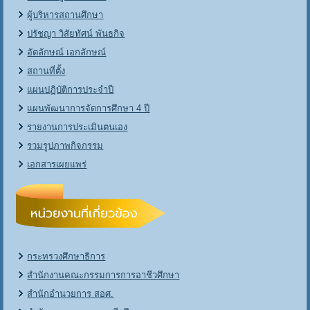
ผู้บริหารสถานศึกษา
ปรัชญา วิสัยทัศน์ พันธกิจ
อัตลักษณ์ เอกลักษณ์
สถานที่ตั้ง
แผนปฏิบัติการประจำปี
แผนพัฒนาการจัดการศึกษา 4 ปี
รายงานการประเมินตนเอง
รวมรูปภาพกิจกรรม
เอกสารเผยแพร่
กระทรวงศึกษาธิการ
สำนักงานคณะกรรมการการอาชีวศึกษา
สำนักอำนวยการ สอศ.