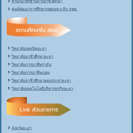
สำนักมาตรฐานการอาชีวศึกษา
ศูนย์พัฒนาการศึกษาเขตเฉพาะกิจ จชต.
วิทยาลัยเทคนิคยะลา
วิทยาลัยอาชีวศึกษายะลา
วิทยาลัยการอาชีพรามัน
วิทยาลัยการอาชีพเบตง
วิทยาลัยอาชีวศึกษาผดุงประชายะลา
วิทยาลัยเทคโนโลยีบริหารธุรกิจยะลา
จังหวัดยะลา