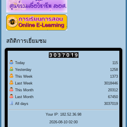
สถิติการเยี่ยมชม
Today
115
Yesterday
1258
This Week
1373
Last Week
3018446
This Month
20312
Last Month
67450
All days
3037019
Your IP: 182.52.36.98
2026-08-10 02:00